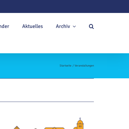
nder
Aktuelles
Archiv
Startseite
Veranstaltungen