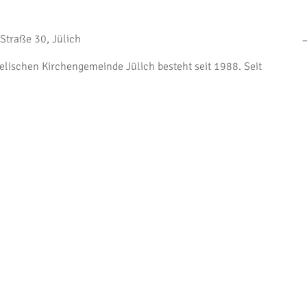
Straße 30, Jülich
lischen Kirchengemeinde Jülich besteht seit 1988. Seit