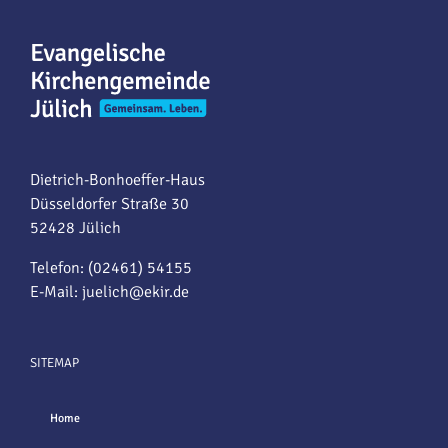
Dietrich-Bonhoeffer-Haus
Düsseldorfer Straße 30
52428 Jülich
Telefon: (02461) 54155
E-Mail:
juelich@ekir.de
SITEMAP
Home