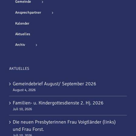
Gemeinde
Ansprechpartner
Kalender
Aktuelles
Archiv
AKTUELLES
Gemeindebrief August/ September 2026
August 4, 2026
Familien- u. Kindergottesdienste 2. Hj. 2026
Juli 10, 2026
Die neuen Presbyterinnen Frau Voigtländer (links)
und Frau Forst.
Juli 10, 2026