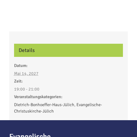
Details
Datum:
Mai 14, 2027
Zeit:
19:00 - 21:00
Veranstaltungskategorien:
Dietrich-Bonhoeffer-Haus-Jülich
,
Evangelische-
Christuskirche-Jülich