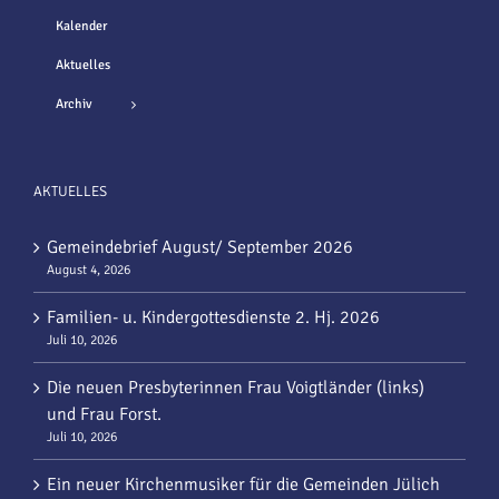
Kalender
Aktuelles
Archiv
AKTUELLES
Gemeindebrief August/ September 2026
August 4, 2026
Familien- u. Kindergottesdienste 2. Hj. 2026
Juli 10, 2026
Die neuen Presbyterinnen Frau Voigtländer (links)
und Frau Forst.
Juli 10, 2026
Ein neuer Kirchenmusiker für die Gemeinden Jülich