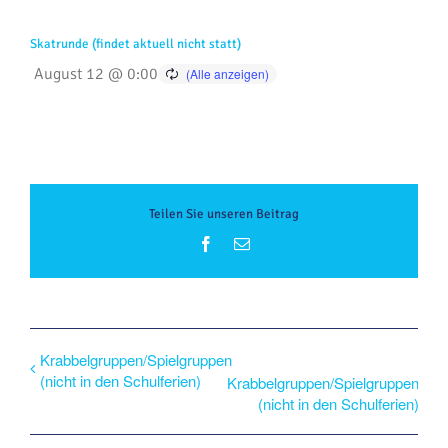
Skatrunde (findet aktuell nicht statt)
August 12 @ 0:00
Teilen Sie unseren Beitrag
Facebook
E-
Mail
Krabbelgruppen/Spielgruppen
(nicht in den Schulferien)
Krabbelgruppen/Spielgruppen
(nicht in den Schulferien)