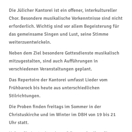
Die Jülicher Kantorei ist ein offener, interkultureller
Chor. Besondere musikalische Vorkenntnisse sind nicht
erforderlich. Wichtig sind vor allem Begeisterung für
das gemeinsame Singen und Lust, seine Stimme
weiterzuentwickeln.
Neben dem Ziel besondere Gottesdienste musikalisch
mitzugestalten, sind auch Aufführungen in
verschiedenen Veranstaltungen geplant.
Das Repertoire der Kantorei umfasst Lieder vom
Frühbarock bis heute aus unterschiedlichen
Stilrichtungen.
Die Proben finden freitags im Sommer in der
Christuskirche und im Winter im DBH von 19 bis 21
Uhr statt.