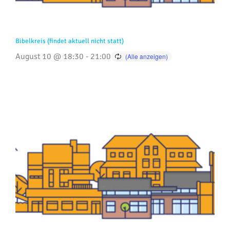
Bibelkreis (findet aktuell nicht statt)
August 10 @ 18:30
-
21:00