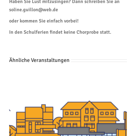
Haben Sie Lust mitzusingen? Dann schreiben Sie an
soline.guillon@web.de
oder kommen Sie einfach vorbei!
In den Schulferien findet keine Chorprobe statt.
Ähnliche Veranstaltungen