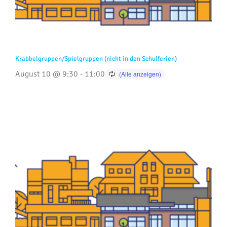
Krabbelgruppen/Spielgruppen (nicht in den Schulferien)
August 10 @ 9:30
-
11:00