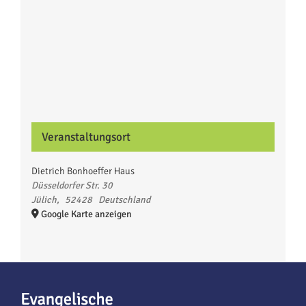
Veranstaltungsort
Dietrich Bonhoeffer Haus
Düsseldorfer Str. 30
Jülich
,
52428
Deutschland
Google Karte anzeigen