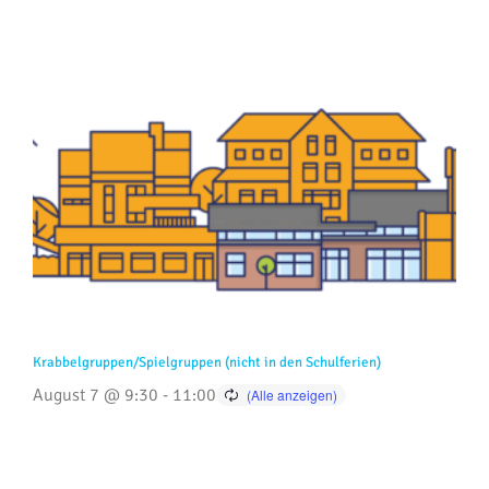
Krabbelgruppen/Spielgruppen (nicht in den Schulferien)
August 7 @ 9:30
-
11:00