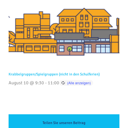
Krabbelgruppen/Spielgruppen (nicht in den Schulferien)
August 10 @ 9:30
-
11:00
Teilen Sie unseren Beitrag