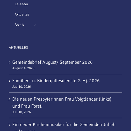
Kalender
Aktuelles
Archiv
AKTUELLES
Gemeindebrief August/ September 2026
August 4, 2026
Familien- u. Kindergottesdienste 2. Hj. 2026
Juli 10, 2026
Die neuen Presbyterinnen Frau Voigtländer (links)
und Frau Forst.
Juli 10, 2026
Ein neuer Kirchenmusiker für die Gemeinden Jülich