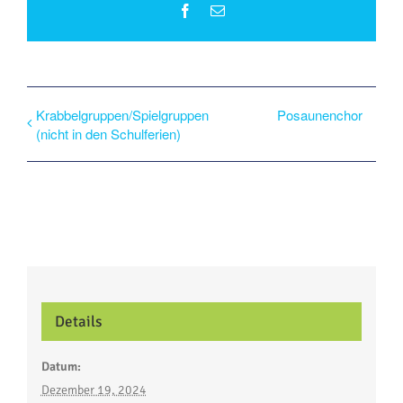
Facebook
E-
Mail
Krabbelgruppen/Spielgruppen
Posaunenchor
(nicht in den Schulferien)
Details
Datum:
Dezember 19, 2024