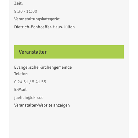
Zeit:
9:30 - 11:00
Veranstaltungskategorie:
Dietrich-Bonhoeffer-Haus-Jülich
Veranstalter
Evangelische Kirchengemeinde
Telefon
0 24 61 / 5 41 55
E-Mail
juelich@ekir.de
Veranstalter-Website anzeigen