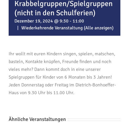
Krabbelgruppen/Spielgruppen
(nicht in den Schulferien)
Dezember 19, 2024 @ 9:30
-
11:00
|
Wiederkehrende Veranstaltung
(Alle anzeigen)
Ihr wollt mit euren Kindern singen, spielen, matschen,
basteln, Kontakte knüpfen, Freunde finden und noch
vieles mehr? Dann kommt doch in eine unserer
Spielgruppen für Kinder von 6 Monaten bis 3 Jahren!
Jeden Donnerstag oder Freitag im Dietrich-Bonhoeffer-
Haus von 9.30 Uhr bis 11.00 Uhr.
Ähnliche Veranstaltungen