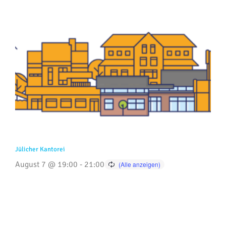
Jülicher Kantorei
August 7 @ 19:00
-
21:00