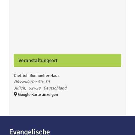
Veranstaltungsort
Dietrich Bonhoeffer Haus
Düsseldorfer Str. 30
Jülich
,
52428
Deutschland
Google Karte anzeigen