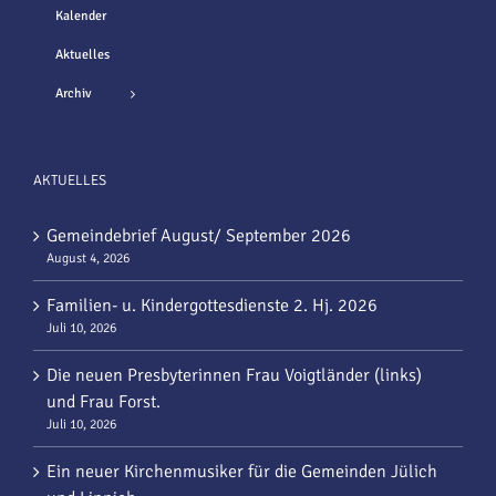
Kalender
Aktuelles
Archiv
AKTUELLES
Gemeindebrief August/ September 2026
August 4, 2026
Familien- u. Kindergottesdienste 2. Hj. 2026
Juli 10, 2026
Die neuen Presbyterinnen Frau Voigtländer (links)
und Frau Forst.
Juli 10, 2026
Ein neuer Kirchenmusiker für die Gemeinden Jülich