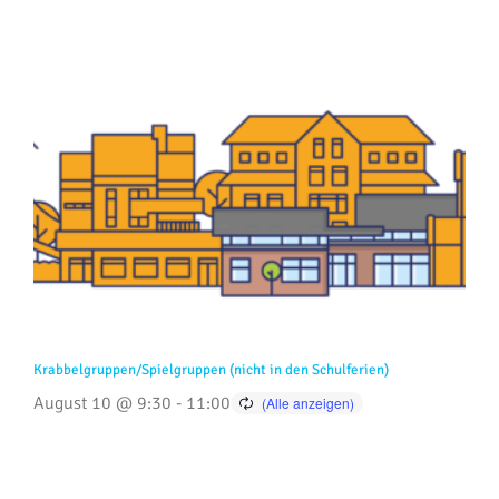
Krabbelgruppen/Spielgruppen (nicht in den Schulferien)
August 10 @ 9:30
-
11:00