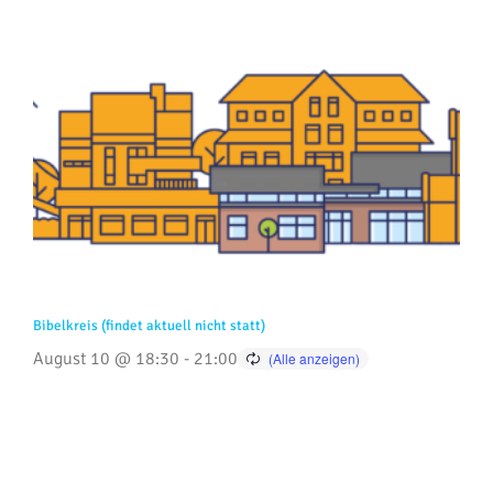
Bibelkreis (findet aktuell nicht statt)
August 10 @ 18:30
-
21:00