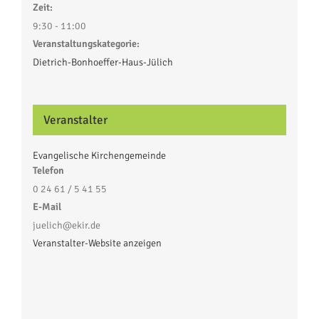
Zeit:
9:30 - 11:00
Veranstaltungskategorie:
Dietrich-Bonhoeffer-Haus-Jülich
Veranstalter
Evangelische Kirchengemeinde
Telefon
0 24 61 / 5 41 55
E-Mail
juelich@ekir.de
Veranstalter-Website anzeigen