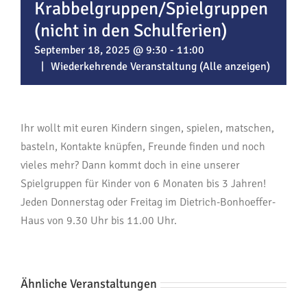
Krabbelgruppen/Spielgruppen
(nicht in den Schulferien)
September 18, 2025 @ 9:30
-
11:00
|
Wiederkehrende Veranstaltung
(Alle anzeigen)
Ihr wollt mit euren Kindern singen, spielen, matschen,
basteln, Kontakte knüpfen, Freunde finden und noch
vieles mehr? Dann kommt doch in eine unserer
Spielgruppen für Kinder von 6 Monaten bis 3 Jahren!
Jeden Donnerstag oder Freitag im Dietrich-Bonhoeffer-
Haus von 9.30 Uhr bis 11.00 Uhr.
Ähnliche Veranstaltungen