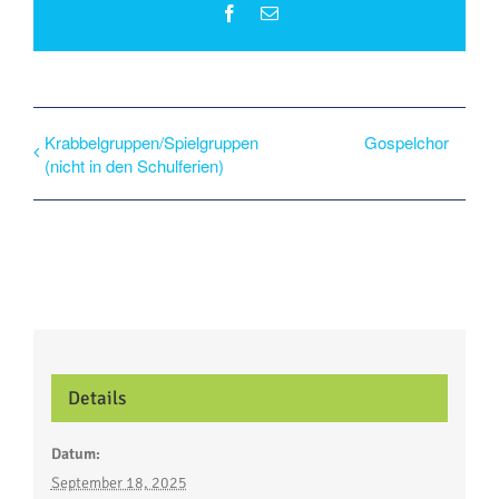
Facebook
E-
Mail
Krabbelgruppen/Spielgruppen
Gospelchor
(nicht in den Schulferien)
Details
Datum:
September 18, 2025