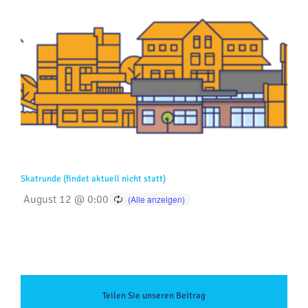
Skatrunde (findet aktuell nicht statt)
August 12 @ 0:00
Teilen Sie unseren Beitrag