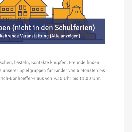
n (nicht in den Schulferien)
kehrende Veranstaltung
(Alle anzeigen)
tschen, basteln, Kontakte knüpfen, Freunde finden
 unserer Spielgruppen für Kinder von 6 Monaten bis
trich-Bonhoeffer-Haus von 9.30 Uhr bis 11.00 Uhr.