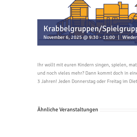
Krabbelgruppen/Spielgruppe
November 6, 2025 @ 9:30
-
11:00
|
Wieder
Ihr wollt mit euren Kindern singen, spielen, ma
und noch vieles mehr? Dann kommt doch in eine
3 Jahren! Jeden Donnerstag oder Freitag im Die
Ähnliche Veranstaltungen