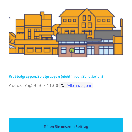
Krabbelgruppen/Spielgruppen (nicht in den Schulferien)
August 7 @ 9:30
-
11:00
Teilen Sie unseren Beitrag