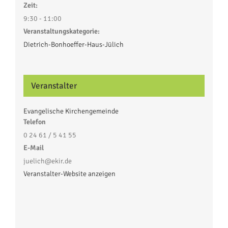
Zeit:
9:30 - 11:00
Veranstaltungskategorie:
Dietrich-Bonhoeffer-Haus-Jülich
Veranstalter
Evangelische Kirchengemeinde
Telefon
0 24 61 / 5 41 55
E-Mail
juelich@ekir.de
Veranstalter-Website anzeigen