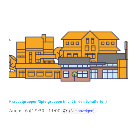
Krabbelgruppen/Spielgruppen (nicht in den Schulferien)
August 6 @ 9:30
-
11:00