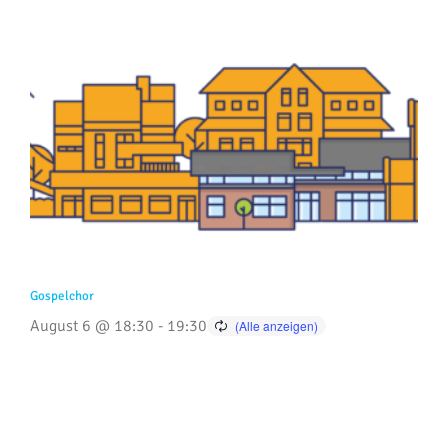
Gospelchor
August 6 @ 18:30
-
19:30