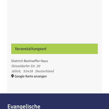
Veranstaltungsort
Dietrich Bonhoeffer Haus
Düsseldorfer Str. 30
Jülich
,
52428
Deutschland
Google Karte anzeigen