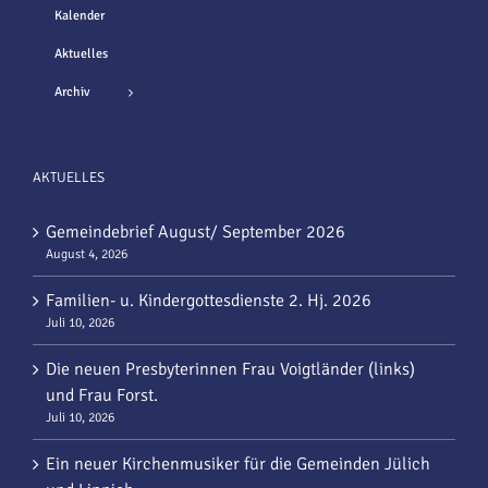
Kalender
Aktuelles
Archiv
AKTUELLES
Gemeindebrief August/ September 2026
August 4, 2026
Familien- u. Kindergottesdienste 2. Hj. 2026
Juli 10, 2026
Die neuen Presbyterinnen Frau Voigtländer (links)
und Frau Forst.
Juli 10, 2026
Ein neuer Kirchenmusiker für die Gemeinden Jülich