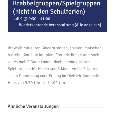
Krabbelgruppen/Spielgruppen
(nicht in den Schulferien)
Juli 9 @ 9:30
-
11:00
|
Wiederkehrende Veranstaltung
(Alle anzeigen)
Ihr wollt mit euren Kindern singen, spielen, matschen,
basteln, Kontakte knüpfen, Freunde finden und noch
vieles mehr? Dann kommt doch in eine unserer
Spielgruppen für Kinder von 6 Monaten bis 3 Jahren!
Jeden Donnerstag oder Freitag im Dietrich-Bonhoeffer-
Haus von 9.30 Uhr bis 11.00 Uhr.
Ähnliche Veranstaltungen