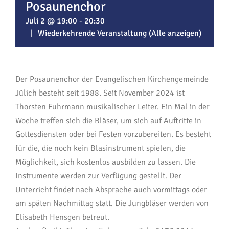
Posaunenchor
Juli 2 @ 19:00
-
20:30
|
Wiederkehrende Veranstaltung
(Alle anzeigen)
Der Posaunenchor der Evangelischen Kirchengemeinde
Jülich besteht seit 1988. Seit November 2024 ist
Thorsten Fuhrmann musikalischer Leiter. Ein Mal in der
Woche treffen sich die Bläser, um sich auf Auftritte in
Gottesdiensten oder bei Festen vorzubereiten. Es besteht
für die, die noch kein Blasinstrument spielen, die
Möglichkeit, sich kostenlos ausbilden zu lassen. Die
Instrumente werden zur Verfügung gestellt. Der
Unterricht findet nach Absprache auch vormittags oder
am späten Nachmittag statt. Die Jungbläser werden von
Elisabeth Hensgen betreut.