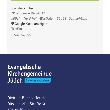
Christuskirche
Düsseldorfer Straße 30
Jülich
,
Nordrhein-Westfalen
52428
Deutschland
Google Karte anzeigen
Telefon
0246154155
Dietrich-Bonhoeffer-Haus
Düsseldorfer Straße 30
52428 Jülich