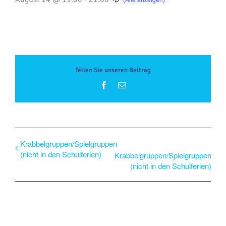
Teilen Sie unseren Beitrag
Facebook
E-
Mail
Krabbelgruppen/Spielgruppen
(nicht in den Schulferien)
Krabbelgruppen/Spielgruppen
(nicht in den Schulferien)