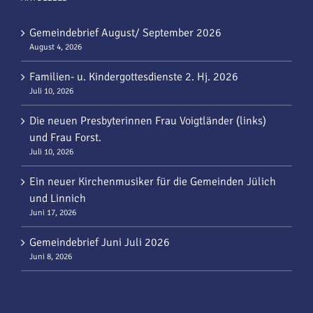
Gemeindebrief August/ September 2026
August 4, 2026
Familien- u. Kindergottesdienste 2. Hj. 2026
Juli 10, 2026
Die neuen Presbyterinnen Frau Voigtländer (links)
und Frau Forst.
Juli 10, 2026
Ein neuer Kirchenmusiker für die Gemeinden Jülich
und Linnich
Juni 17, 2026
Gemeindebrief Juni Juli 2026
Juni 8, 2026