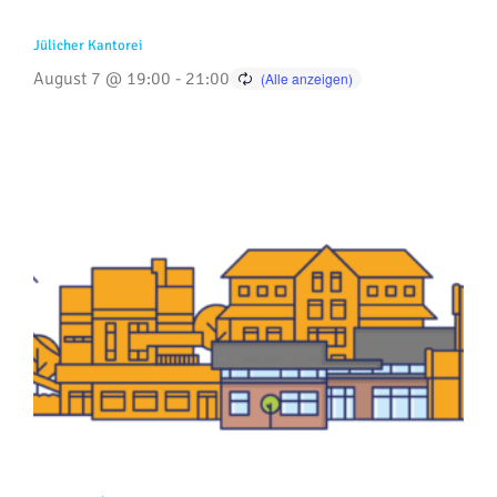
Jülicher Kantorei
August 7 @ 19:00
-
21:00