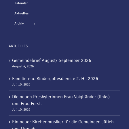
Kalender
Aktuelles
Archiv
AKTUELLES
Gemeindebrief August/ September 2026
August 4, 2026
Familien- u. Kindergottesdienste 2. Hj. 2026
Juli 10, 2026
Die neuen Presbyterinnen Frau Voigtländer (links)
und Frau Forst.
Juli 10, 2026
Ein neuer Kirchenmusiker für die Gemeinden Jülich
und Linnich