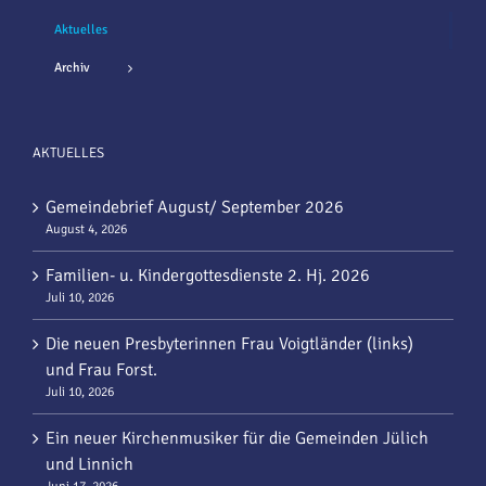
Aktuelles
Archiv
AKTUELLES
Gemeindebrief August/ September 2026
August 4, 2026
Familien- u. Kindergottesdienste 2. Hj. 2026
Juli 10, 2026
Die neuen Presbyterinnen Frau Voigtländer (links)
und Frau Forst.
Juli 10, 2026
Ein neuer Kirchenmusiker für die Gemeinden Jülich
und Linnich