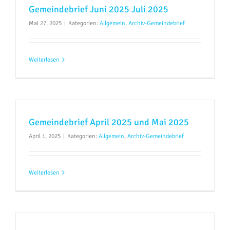
Gemeindebrief Juni 2025 Juli 2025
Mai 27, 2025
|
Kategorien:
Allgemein
,
Archiv-Gemeindebrief
Weiterlesen
Gemeindebrief April 2025 und Mai 2025
April 1, 2025
|
Kategorien:
Allgemein
,
Archiv-Gemeindebrief
Weiterlesen