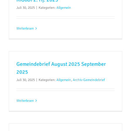
Juli 30, 2025
|
Kategorien:
Allgemein
Weiterlesen
Gemeindebrief August 2025 September
2025
Juli 30, 2025
|
Kategorien:
Allgemein
,
Archiv-Gemeindebrief
Weiterlesen