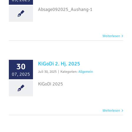
Absage092025_Aushang-1
Weiterlesen
KiGoDi 2. Hj. 2025
30
Juli 30, 2025
|
Kategorien:
Allgemein
07, 2025
KiGoDi 2025
Weiterlesen