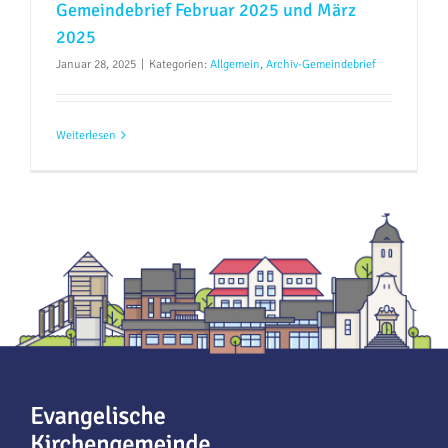
Gemeindebrief Februar 2025 und März
2025
Januar 28, 2025
|
Kategorien:
Allgemein
,
Archiv-Gemeindebrief
Weiterlesen