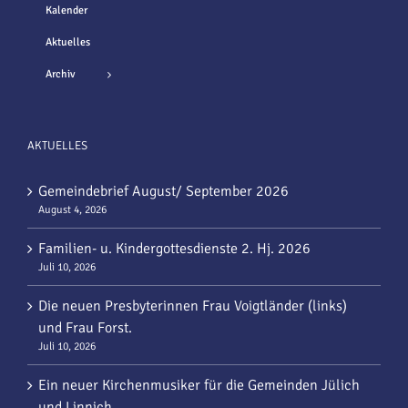
Kalender
Aktuelles
Archiv
AKTUELLES
Gemeindebrief August/ September 2026
August 4, 2026
Familien- u. Kindergottesdienste 2. Hj. 2026
Juli 10, 2026
Die neuen Presbyterinnen Frau Voigtländer (links)
und Frau Forst.
Juli 10, 2026
Ein neuer Kirchenmusiker für die Gemeinden Jülich
und Linnich