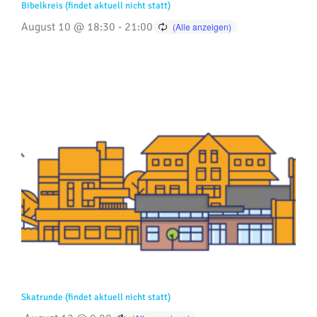
Bibelkreis (findet aktuell nicht statt)
August 10 @ 18:30
-
21:00
Skatrunde (findet aktuell nicht statt)