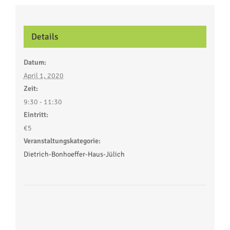
Details
Datum:
April 1, 2020
Zeit:
9:30 - 11:30
Eintritt:
€5
Veranstaltungskategorie:
Dietrich-Bonhoeffer-Haus-Jülich