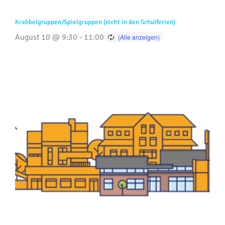
Krabbelgruppen/Spielgruppen (nicht in den Schulferien)
August 10 @ 9:30
-
11:00