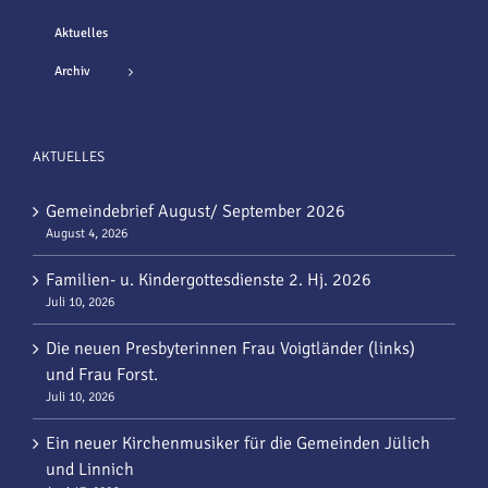
Aktuelles
Archiv
AKTUELLES
Gemeindebrief August/ September 2026
August 4, 2026
Familien- u. Kindergottesdienste 2. Hj. 2026
Juli 10, 2026
Die neuen Presbyterinnen Frau Voigtländer (links)
und Frau Forst.
Juli 10, 2026
Ein neuer Kirchenmusiker für die Gemeinden Jülich
und Linnich