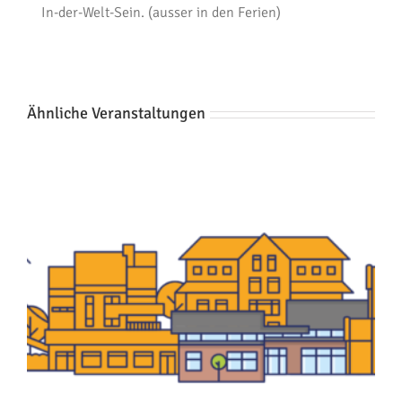
In-der-Welt-Sein. (ausser in den Ferien)
Ähnliche Veranstaltungen