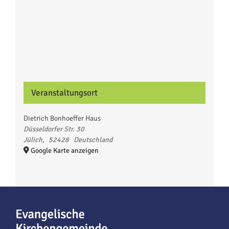
Veranstaltungsort
Dietrich Bonhoeffer Haus
Düsseldorfer Str. 30
Jülich
,
52428
Deutschland
Google Karte anzeigen